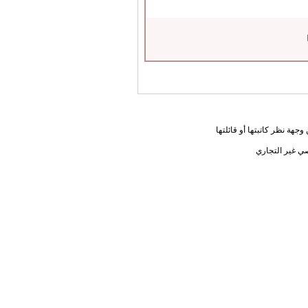
جهة نظر كاتبتها أو قائلتها
ي غير التجاري