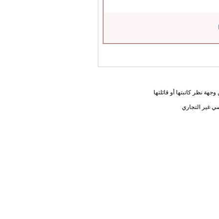
جهة نظر كاتبتها أو قائلتها
ي غير التجاري