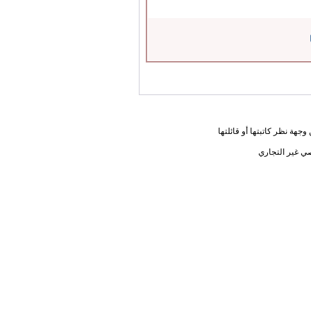
جهة نظر كاتبتها أو قائلتها
ي غير التجاري