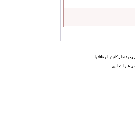
جهة نظر كاتبتها أو قائلتها
ي غير التجاري