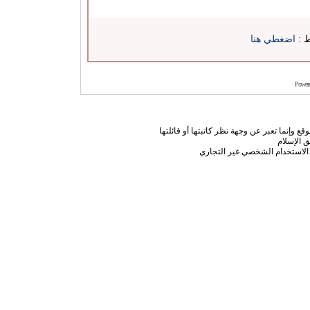
ط :
اضغطي هنا
Power
ع وإنما تعبر عن وجهة نظر كاتبتها أو قائلتها
 الإسلام
الاستخدام الشخصي غير التجاري