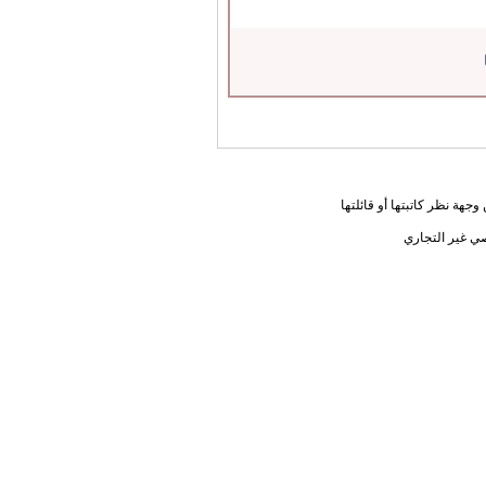
جهة نظر كاتبتها أو قائلتها
ي غير التجاري