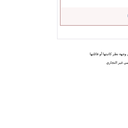
جهة نظر كاتبتها أو قائلتها
ي غير التجاري