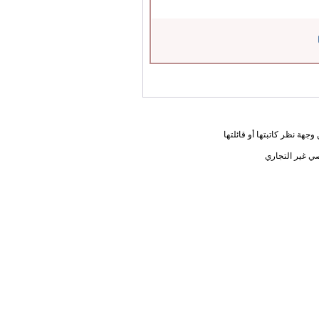
جهة نظر كاتبتها أو قائلتها
ي غير التجاري