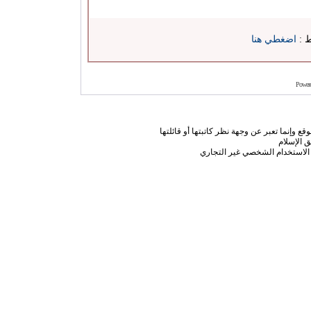
ط :
اضغطي هنا
Power
ع وإنما تعبر عن وجهة نظر كاتبتها أو قائلتها
 الإسلام
الاستخدام الشخصي غير التجاري