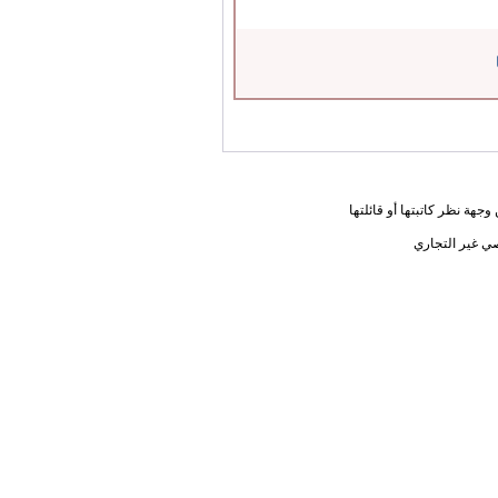
جهة نظر كاتبتها أو قائلتها
ي غير التجاري