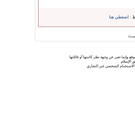
ط :
اضغطي هنا
Power
ع وإنما تعبر عن وجهة نظر كاتبتها أو قائلتها
 الإسلام
الاستخدام الشخصي غير التجاري