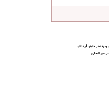
جهة نظر كاتبتها أو قائلتها
ي غير التجاري