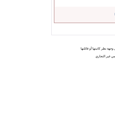
جهة نظر كاتبتها أو قائلتها
ي غير التجاري