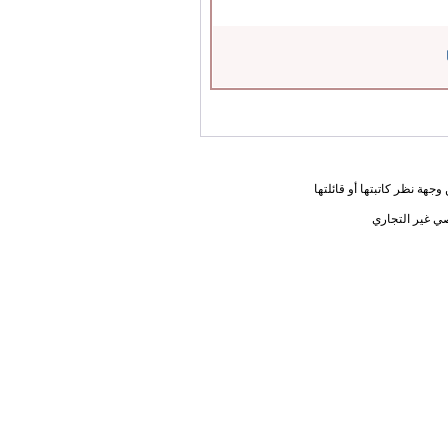
جهة نظر كاتبتها أو قائلتها
ي غير التجاري