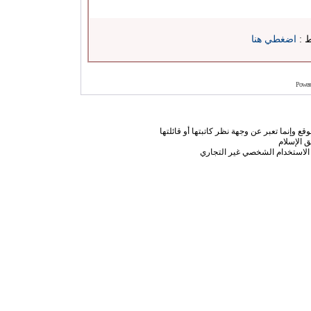
ط :
اضغطي هنا
Power
ع وإنما تعبر عن وجهة نظر كاتبتها أو قائلتها
 الإسلام
الاستخدام الشخصي غير التجاري