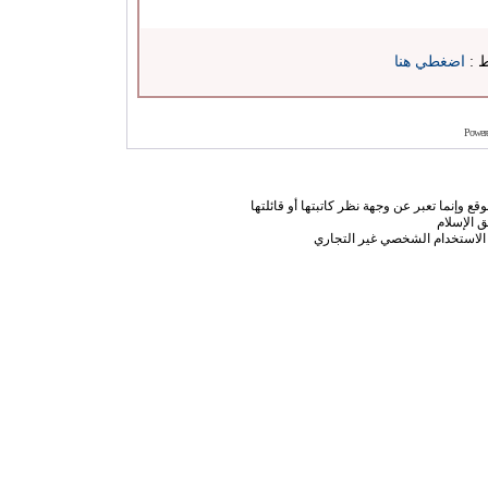
ط :
اضغطي هنا
Power
ع وإنما تعبر عن وجهة نظر كاتبتها أو قائلتها
 الإسلام
الاستخدام الشخصي غير التجاري