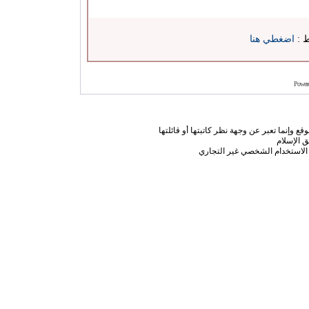
ط :
اضغطي هنا
Power
ع وإنما تعبر عن وجهة نظر كاتبتها أو قائلتها
 الإسلام
الاستخدام الشخصي غير التجاري