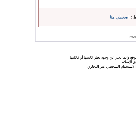
ط :
اضغطي هنا
Power
ع وإنما تعبر عن وجهة نظر كاتبتها أو قائلتها
 الإسلام
الاستخدام الشخصي غير التجاري