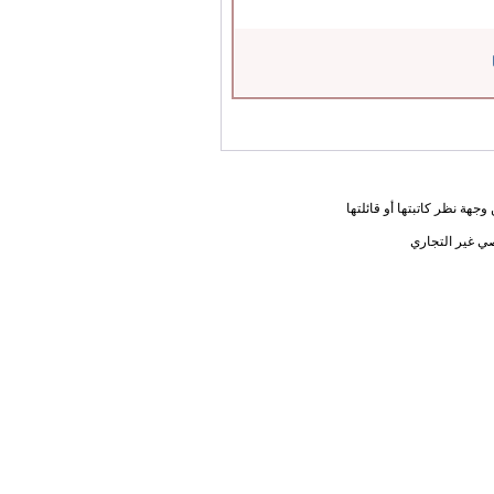
جهة نظر كاتبتها أو قائلتها
ي غير التجاري