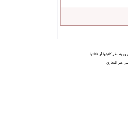
جهة نظر كاتبتها أو قائلتها
ي غير التجاري