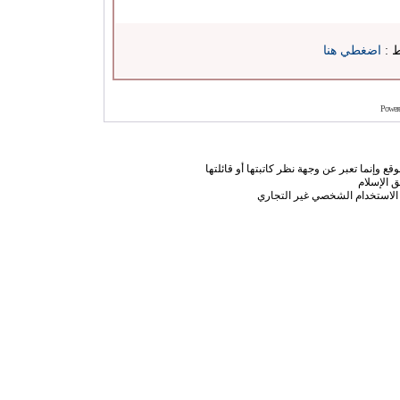
ط :
اضغطي هنا
Power
ع وإنما تعبر عن وجهة نظر كاتبتها أو قائلتها
 الإسلام
الاستخدام الشخصي غير التجاري