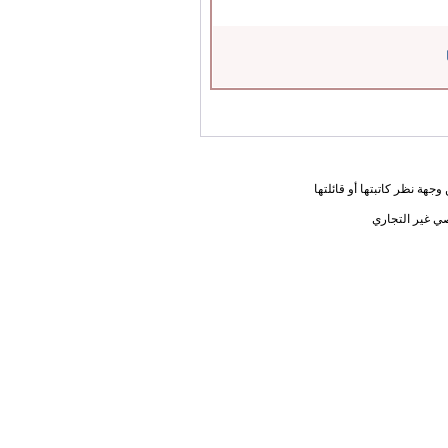
جهة نظر كاتبتها أو قائلتها
ي غير التجاري