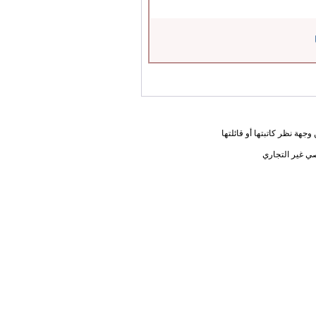
جهة نظر كاتبتها أو قائلتها
ي غير التجاري