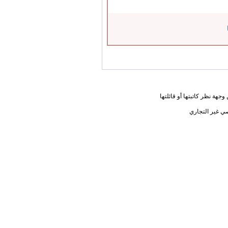
جهة نظر كاتبتها أو قائلتها
ي غير التجاري