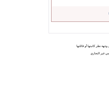
جهة نظر كاتبتها أو قائلتها
ي غير التجاري