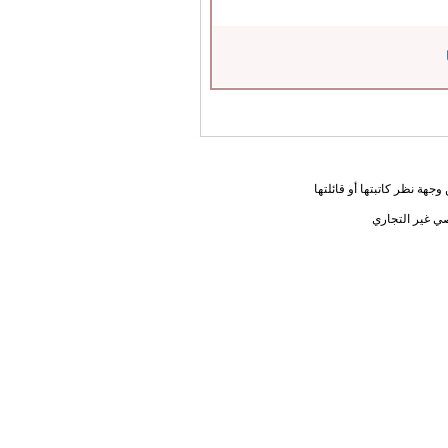
جهة نظر كاتبتها أو قائلتها
ي غير التجاري