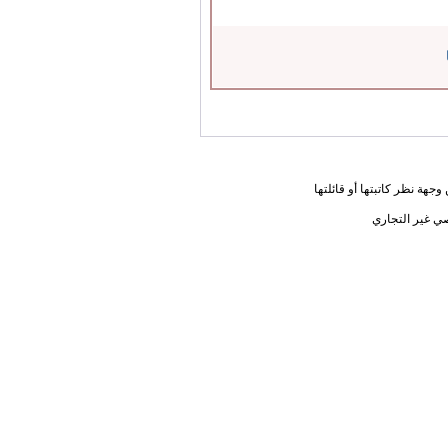
جهة نظر كاتبتها أو قائلتها
ي غير التجاري