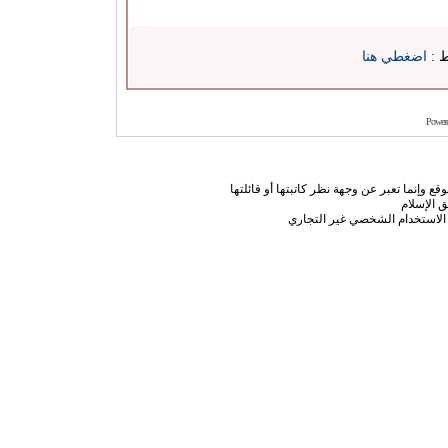
ط :
اضغطي هنا
Power
ع وإنما تعبر عن وجهة نظر كاتبتها أو قائلتها
 الإسلام
الاستخدام الشخصي غير التجاري