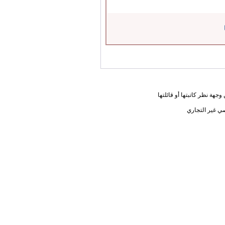
جهة نظر كاتبتها أو قائلتها
ي غير التجاري