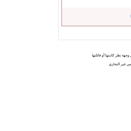
جهة نظر كاتبتها أو قائلتها
ي غير التجاري