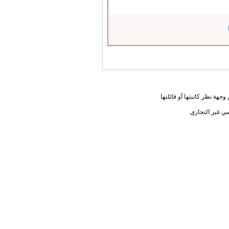
جهة نظر كاتبتها أو قائلتها
ي غير التجاري