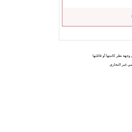
جهة نظر كاتبتها أو قائلتها
ي غير التجاري