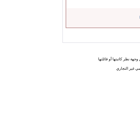
جهة نظر كاتبتها أو قائلتها
ي غير التجاري