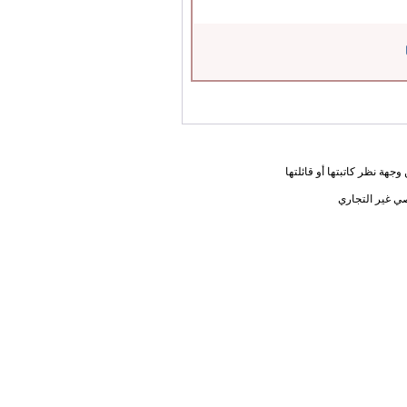
جهة نظر كاتبتها أو قائلتها
ي غير التجاري