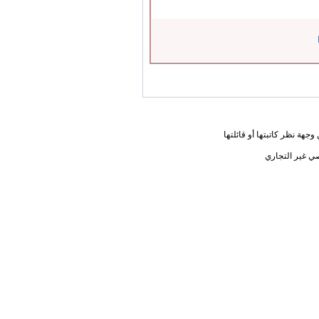
جهة نظر كاتبتها أو قائلتها
ي غير التجاري