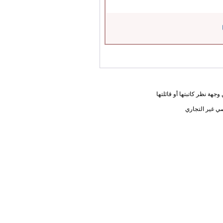
جهة نظر كاتبتها أو قائلتها
ي غير التجاري