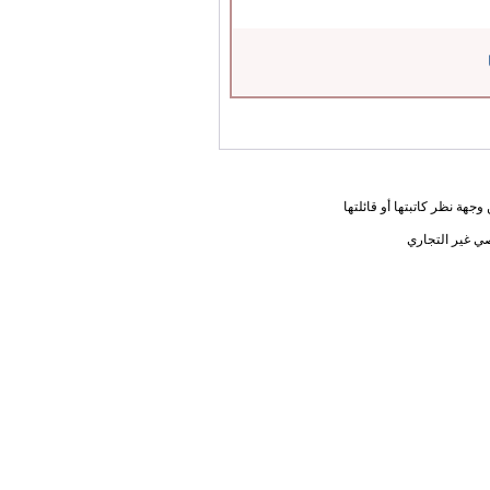
جهة نظر كاتبتها أو قائلتها
ي غير التجاري