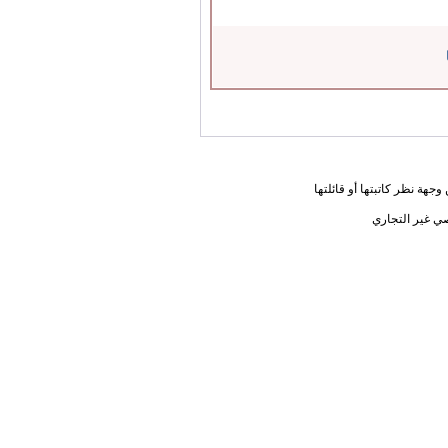
جهة نظر كاتبتها أو قائلتها
ي غير التجاري