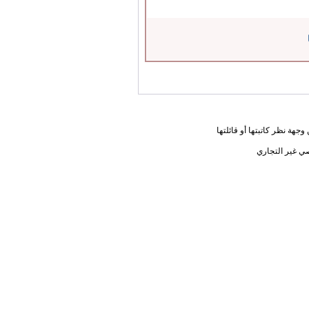
جهة نظر كاتبتها أو قائلتها
ي غير التجاري