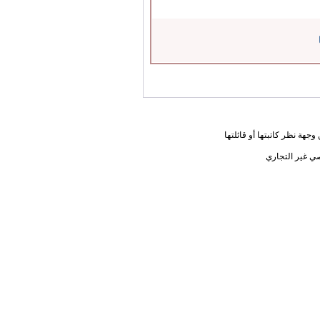
جهة نظر كاتبتها أو قائلتها
ي غير التجاري