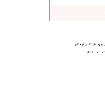
جهة نظر كاتبتها أو قائلتها
ي غير التجاري