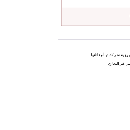
جهة نظر كاتبتها أو قائلتها
ي غير التجاري