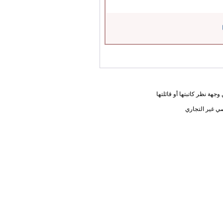
جهة نظر كاتبتها أو قائلتها
ي غير التجاري