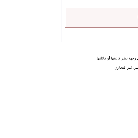
جهة نظر كاتبتها أو قائلتها
ي غير التجاري