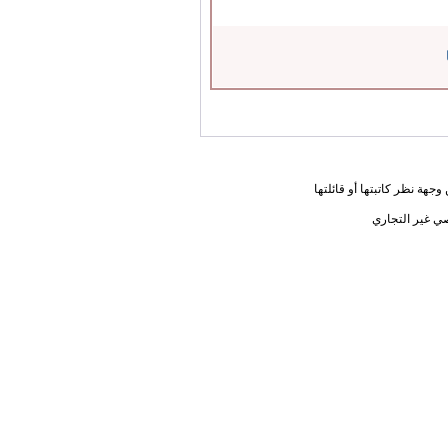
جهة نظر كاتبتها أو قائلتها
ي غير التجاري