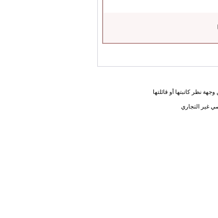
جهة نظر كاتبتها أو قائلتها
ي غير التجاري