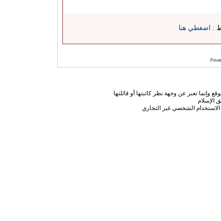
ط :
اضغطي هنا
Power
ع وإنما تعبر عن وجهة نظر كاتبتها أو قائلتها
 الإسلام
الاستخدام الشخصي غير التجاري