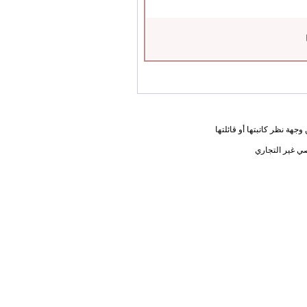
جهة نظر كاتبتها أو قائلتها
ي غير التجاري