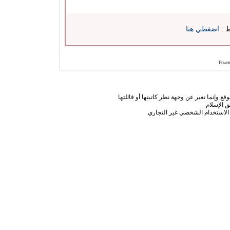
ط :
اضغطي هنا
Power
ع وإنما تعبر عن وجهة نظر كاتبتها أو قائلتها
 الإسلام
الاستخدام الشخصي غير التجاري