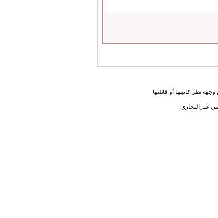
جهة نظر كاتبتها أو قائلتها
ي غير التجاري